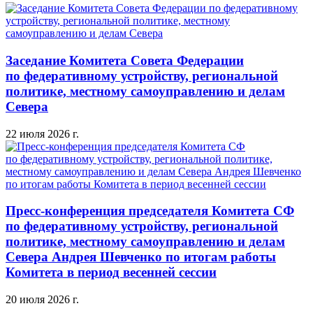
Заседание Комитета Совета Федерации
по федеративному устройству, региональной
политике, местному самоуправлению и делам
Севера
22 июля 2026 г.
Пресс-конференция председателя Комитета СФ
по федеративному устройству, региональной
политике, местному самоуправлению и делам
Севера Андрея Шевченко по итогам работы
Комитета в период весенней сессии
20 июля 2026 г.