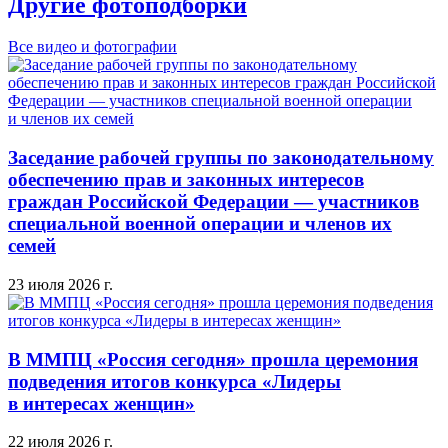
Другие фотоподборки
Все видео и фотографии
Заседание рабочей группы по законодательному
обеспечению прав и законных интересов
граждан Российской Федерации — участников
специальной военной операции и членов их
семей
23 июля 2026 г.
В ММПЦ «Россия сегодня» прошла церемония
подведения итогов конкурса «Лидеры
в интересах женщин»
22 июля 2026 г.