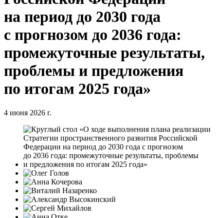
на период до 2030 года
с прогнозом до 2036 года:
промежуточные результаты,
проблемы и предложения
по итогам 2025 года»
4 июня 2026 г.