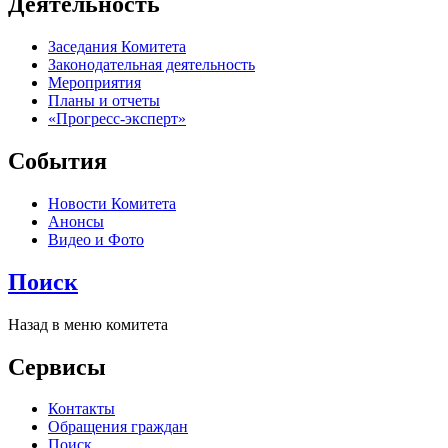
Деятельность
Заседания Комитета
Законодательная деятельность
Мероприятия
Планы и отчеты
«Прогресс-эксперт»
События
Новости Комитета
Анонсы
Видео и Фото
Поиск
Назад в меню комитета
Сервисы
Контакты
Обращения граждан
Поиск