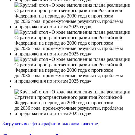
Загрузить все фотографии в высоком качестве