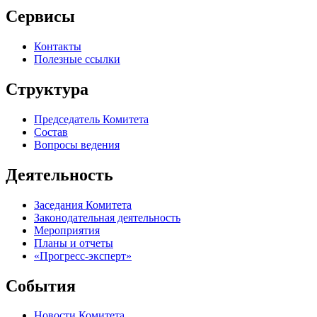
Сервисы
Контакты
Полезные ссылки
Структура
Председатель Комитета
Состав
Вопросы ведения
Деятельность
Заседания Комитета
Законодательная деятельность
Мероприятия
Планы и отчеты
«Прогресс-эксперт»
События
Новости Комитета