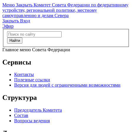
Меню
Закрыть
Комитет Совета Федерации по федеративному
устройству, региональной политике, местному
самоуправлению и делам Севера
Закрыть
Вход
Эфир
Найти
Главное меню Совета Федерации
Сервисы
Контакты
Полезные ссылки
Версия для людей с ограниченными возможностями
Структура
Председатель Комитета
Состав
Вопросы ведения