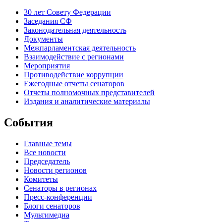
30 лет Совету Федерации
Заседания СФ
Законодательная деятельность
Документы
Межпарламентская деятельность
Взаимодействие с регионами
Мероприятия
Противодействие коррупции
Ежегодные отчеты сенаторов
Отчеты полномочных представителей
Издания и аналитические материалы
События
Главные темы
Все новости
Председатель
Новости регионов
Комитеты
Сенаторы в регионах
Пресс-конференции
Блоги сенаторов
Мультимедиа