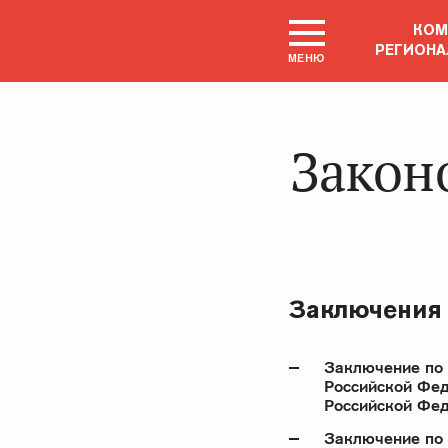
КОМ
РЕГИОНА
МЕНЮ
Закон
Заключения
Заключение по 
Российской Фед
Российской Фе
Заключение по 