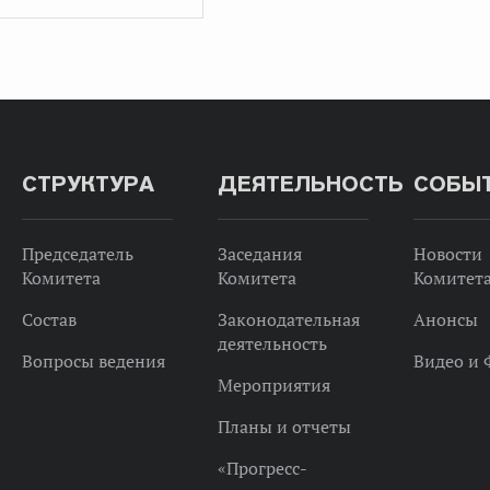
СТРУКТУРА
ДЕЯТЕЛЬНОСТЬ
СОБЫ
Председатель
Заседания
Новости
Комитета
Комитета
Комитет
Состав
Законодательная
Анонсы
деятельность
Вопросы ведения
Видео и 
Мероприятия
Планы и отчеты
«Прогресс-