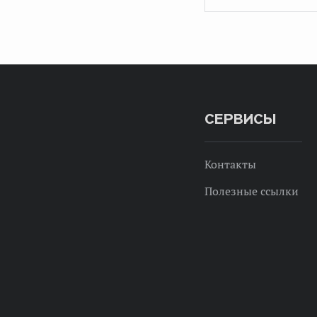
СЕРВИСЫ
Контакты
Полезные ссылки