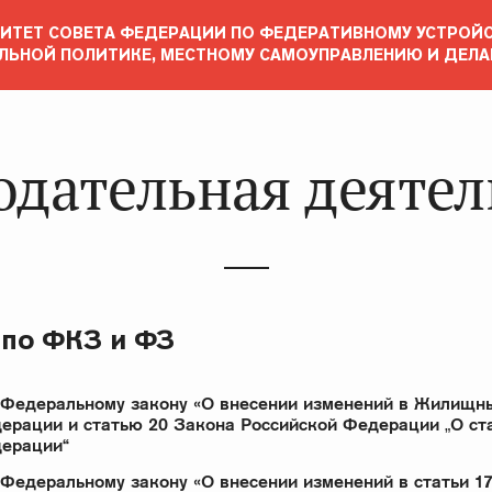
ИТЕТ СОВЕТА ФЕДЕРАЦИИ ПО ФЕДЕРАТИВНОМУ УСТРОЙС
ЛЬНОЙ ПОЛИТИКЕ, МЕСТНОМУ САМОУПРАВЛЕНИЮ И ДЕЛА
одательная деятел
 по ФКЗ и ФЗ
Федеральному закону «О внесении изменений в Жилищн
ерации и статью 20 Закона Российской Федерации „О ст
дерации“
Федеральному закону «О внесении изменений в статьи 1