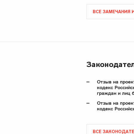
ВСЕ ЗАМЕЧАНИЯ 
Законодате
Отзыв на проек
кодекс Российс
граждан и лиц 
Отзыв на проек
кодекс Российс
ВСЕ ЗАКОНОДАТ