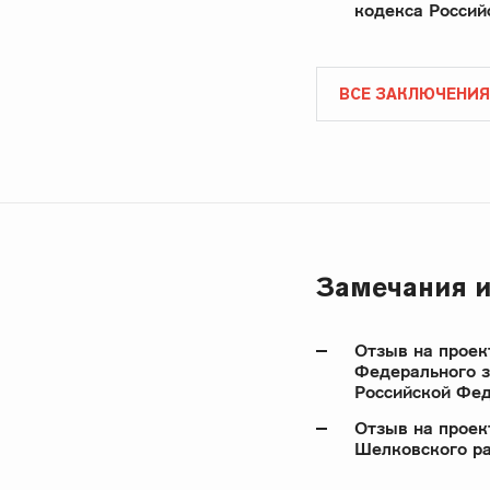
кодекса Россий
ВСЕ ЗАКЛЮЧЕНИЯ
Замечания и
Отзыв на проек
Федерального з
Российской Фе
Отзыв на проек
Шелковского ра