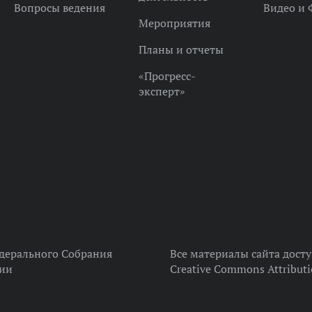
Вопросы ведения
Видео и 
Мероприятия
Планы и отчеты
«Прогресс-
эксперт»
дерального Собрания
Все материалы сайта дост
ции
Creative Commons Attributi