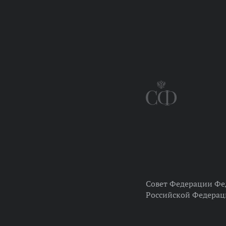
Совет Федерации Фе
Российской Федера