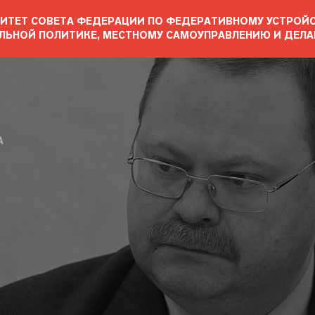
ИТЕТ СОВЕТА ФЕДЕРАЦИИ ПО ФЕДЕРАТИВНОМУ УСТРОЙС
ЛЬНОЙ ПОЛИТИКЕ, МЕСТНОМУ САМОУПРАВЛЕНИЮ И ДЕЛА
А