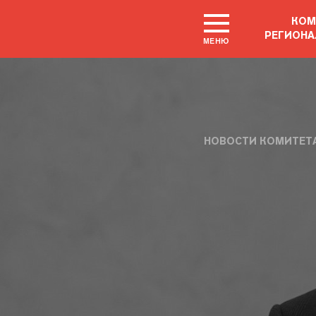
КОМ
РЕГИОНА
МЕНЮ
НОВОСТИ КОМИТЕТ